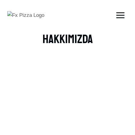
Hakkımızda