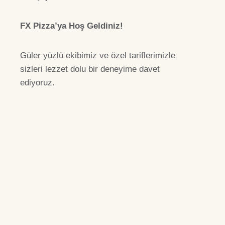
FX Pizza’ya Hoş Geldiniz!
Güler yüzlü ekibimiz ve özel tariflerimizle
sizleri lezzet dolu bir deneyime davet
ediyoruz.