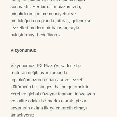
sunmaktır. Her bir dilim pizzamızda,
misafirlerimizin memnuniyetini ve
mutluluğunu ön planda tutarak, geleneksel
lezzetleri modern bir bakış açısıyla
buluşturmayı hedefliyoruz.
Vizyonumuz
Vizyonumuz, FX Pizza’yı sadece bir
restoran değil, aynı zamanda
topluluğumuzun bir parçası ve lezzet
kültürünün bir simgesi haline getirmektir.
Yerel ve global düzeyde tanınan, inovasyon
ve kalite odaklı bir marka olarak, pizza
severlerin aklına ilk gelen tercih olmayı
amaçlıyoruz.