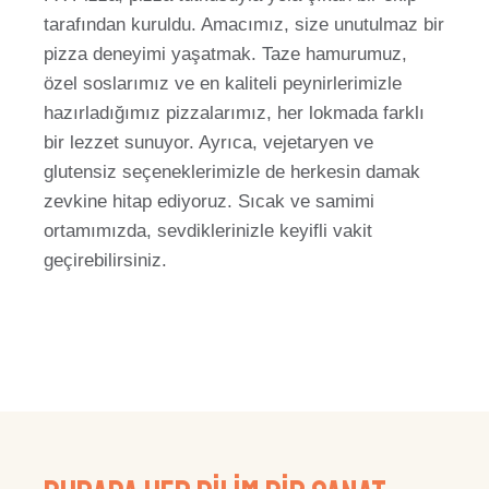
tarafından kuruldu. Amacımız, size unutulmaz bir
pizza deneyimi yaşatmak. Taze hamurumuz,
özel soslarımız ve en kaliteli peynirlerimizle
hazırladığımız pizzalarımız, her lokmada farklı
bir lezzet sunuyor. Ayrıca, vejetaryen ve
glutensiz seçeneklerimizle de herkesin damak
zevkine hitap ediyoruz. Sıcak ve samimi
ortamımızda, sevdiklerinizle keyifli vakit
geçirebilirsiniz.